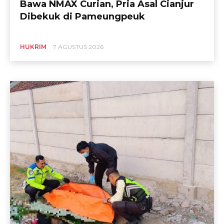
Bawa NMAX Curian, Pria Asal Cianjur
Dibekuk di Pameungpeuk
HUKRIM
7 AGUSTUS 2026