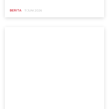
BERITA
11 JUNI 2026