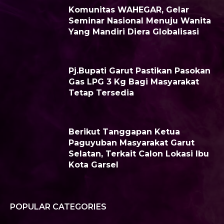
Komunitas WAHEGAR, Gelar
Seminar Nasional Menuju Wanita
Yang Mandiri Diera Globalisasi
Pj.Bupati Garut Pastikan Pasokan
Gas LPG 3 Kg Bagi Masyarakat
Tetap Tersedia
Berikut Tanggapan Ketua
Paguyuban Masyarakat Garut
Selatan, Terkait Calon Lokasi Ibu
Kota Garsel
POPULAR CATEGORIES