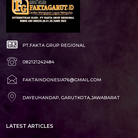
PT.FAKTA GRUP REGIONAL
082121242484
FAKTAINDONESIA76@GMAIL.COM
DAYEUHANDAP, GARUTKOTA,JAWABARAT
LATEST ARTICLES