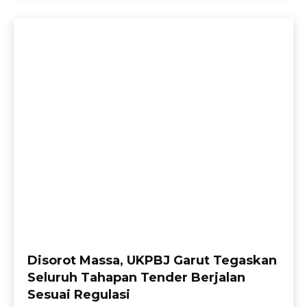
Disorot Massa, UKPBJ Garut Tegaskan
Seluruh Tahapan Tender Berjalan
Sesuai Regulasi