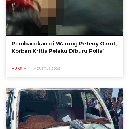
Pembacokan di Warung Peteuy Garut,
Korban Kritis Pelaku Diburu Polisi
HUKRIM
4 AGUSTUS 2026