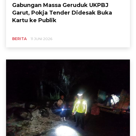
Gabungan Massa Geruduk UKPBJ
Garut, Pokja Tender Didesak Buka
Kartu ke Publik
BERITA
11 JUNI 2026