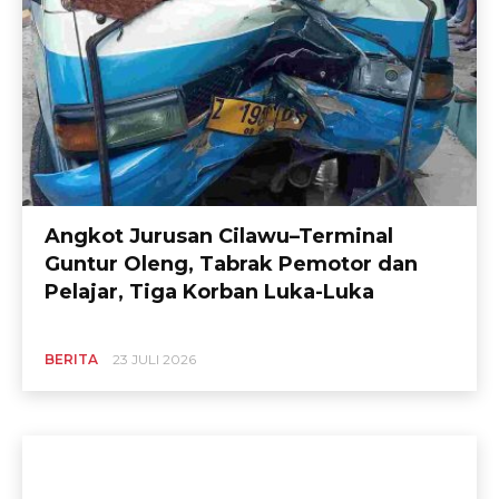
Angkot Jurusan Cilawu–Terminal
Guntur Oleng, Tabrak Pemotor dan
Pelajar, Tiga Korban Luka-Luka
BERITA
23 JULI 2026