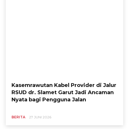
Kasemrawutan Kabel Provider di Jalur
RSUD dr. Slamet Garut Jadi Ancaman
Nyata bagi Pengguna Jalan
BERITA
27 JUNI 2026