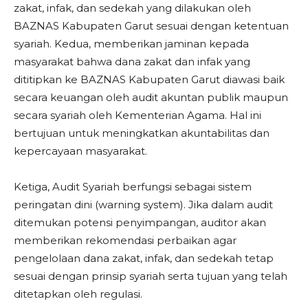
zakat, infak, dan sedekah yang dilakukan oleh
BAZNAS Kabupaten Garut sesuai dengan ketentuan
syariah. Kedua, memberikan jaminan kepada
masyarakat bahwa dana zakat dan infak yang
dititipkan ke BAZNAS Kabupaten Garut diawasi baik
secara keuangan oleh audit akuntan publik maupun
secara syariah oleh Kementerian Agama. Hal ini
bertujuan untuk meningkatkan akuntabilitas dan
kepercayaan masyarakat.
Ketiga, Audit Syariah berfungsi sebagai sistem
peringatan dini (warning system). Jika dalam audit
ditemukan potensi penyimpangan, auditor akan
memberikan rekomendasi perbaikan agar
pengelolaan dana zakat, infak, dan sedekah tetap
sesuai dengan prinsip syariah serta tujuan yang telah
ditetapkan oleh regulasi.