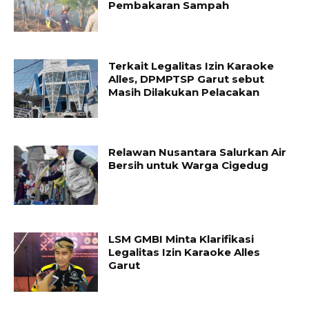
Pembakaran Sampah
Terkait Legalitas Izin Karaoke
Alles, DPMPTSP Garut sebut
Masih Dilakukan Pelacakan
Relawan Nusantara Salurkan Air
Bersih untuk Warga Cigedug
LSM GMBI Minta Klarifikasi
Legalitas Izin Karaoke Alles
Garut