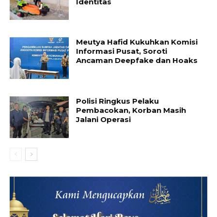
Identitas
Meutya Hafid Kukuhkan Komisi
Informasi Pusat, Soroti
Ancaman Deepfake dan Hoaks
Polisi Ringkus Pelaku
Pembacokan, Korban Masih
Jalani Operasi