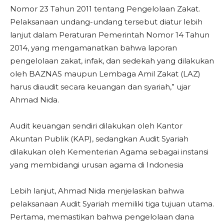
Nomor 23 Tahun 2011 tentang Pengelolaan Zakat.
Pelaksanaan undang-undang tersebut diatur lebih
lanjut dalam Peraturan Pemerintah Nomor 14 Tahun
2014, yang mengamanatkan bahwa laporan
pengelolaan zakat, infak, dan sedekah yang dilakukan
oleh BAZNAS maupun Lembaga Amil Zakat (LAZ)
harus diaudit secara keuangan dan syariah,” ujar
Ahmad Nida.
Audit keuangan sendiri dilakukan oleh Kantor
Akuntan Publik (KAP), sedangkan Audit Syariah
dilakukan oleh Kementerian Agama sebagai instansi
yang membidangi urusan agama di Indonesia
Lebih lanjut, Ahmad Nida menjelaskan bahwa
pelaksanaan Audit Syariah memiliki tiga tujuan utama.
Pertama, memastikan bahwa pengelolaan dana