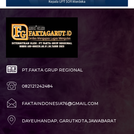
PT.FAKTA GRUP REGIONAL
082121242484
FAKTAINDONESIA76@GMAIL.COM
DAYEUHANDAP, GARUTKOTA,JAWABARAT