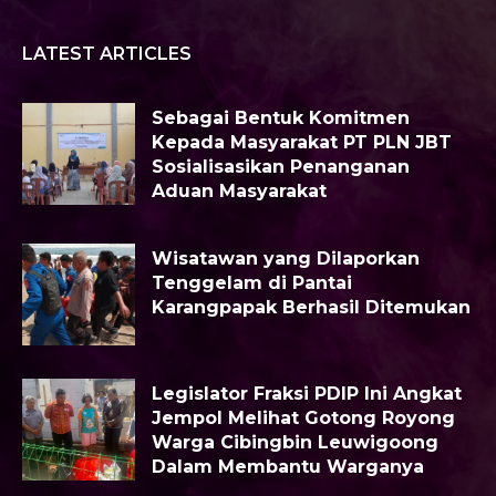
LATEST ARTICLES
Sebagai Bentuk Komitmen
Kepada Masyarakat PT PLN JBT
Sosialisasikan Penanganan
Aduan Masyarakat
Wisatawan yang Dilaporkan
Tenggelam di Pantai
Karangpapak Berhasil Ditemukan
Legislator Fraksi PDIP Ini Angkat
Jempol Melihat Gotong Royong
Warga Cibingbin Leuwigoong
Dalam Membantu Warganya