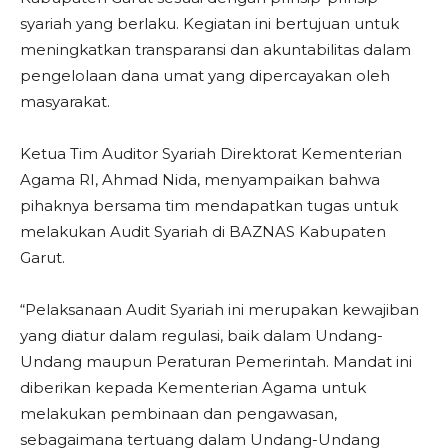
syariah yang berlaku. Kegiatan ini bertujuan untuk
meningkatkan transparansi dan akuntabilitas dalam
pengelolaan dana umat yang dipercayakan oleh
masyarakat.
Ketua Tim Auditor Syariah Direktorat Kementerian
Agama RI, Ahmad Nida, menyampaikan bahwa
pihaknya bersama tim mendapatkan tugas untuk
melakukan Audit Syariah di BAZNAS Kabupaten
Garut.
“Pelaksanaan Audit Syariah ini merupakan kewajiban
yang diatur dalam regulasi, baik dalam Undang-
Undang maupun Peraturan Pemerintah. Mandat ini
diberikan kepada Kementerian Agama untuk
melakukan pembinaan dan pengawasan,
sebagaimana tertuang dalam Undang-Undang