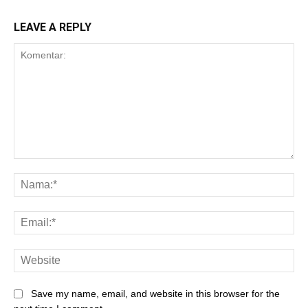
LEAVE A REPLY
Save my name, email, and website in this browser for the