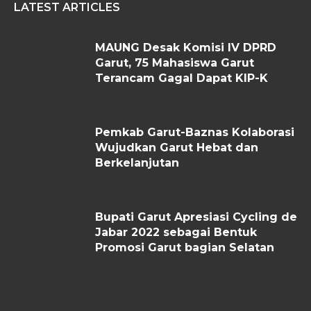
LATEST ARTICLES
MAUNG Desak Komisi IV DPRD
Garut, 75 Mahasiswa Garut
Terancam Gagal Dapat KIP-K
Pemkab Garut-Baznas Kolaborasi
Wujudkan Garut Hebat dan
Berkelanjutan
Bupati Garut Apresiasi Cycling de
Jabar 2022 sebagai Bentuk
Promosi Garut bagian Selatan