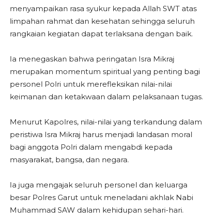
menyampaikan rasa syukur kepada Allah SWT atas
limpahan rahmat dan kesehatan sehingga seluruh
rangkaian kegiatan dapat terlaksana dengan baik.
Ia menegaskan bahwa peringatan Isra Mikraj
merupakan momentum spiritual yang penting bagi
personel Polri untuk merefleksikan nilai-nilai
keimanan dan ketakwaan dalam pelaksanaan tugas.
Menurut Kapolres, nilai-nilai yang terkandung dalam
peristiwa Isra Mikraj harus menjadi landasan moral
bagi anggota Polri dalam mengabdi kepada
masyarakat, bangsa, dan negara.
Ia juga mengajak seluruh personel dan keluarga
besar Polres Garut untuk meneladani akhlak Nabi
Muhammad SAW dalam kehidupan sehari-hari.