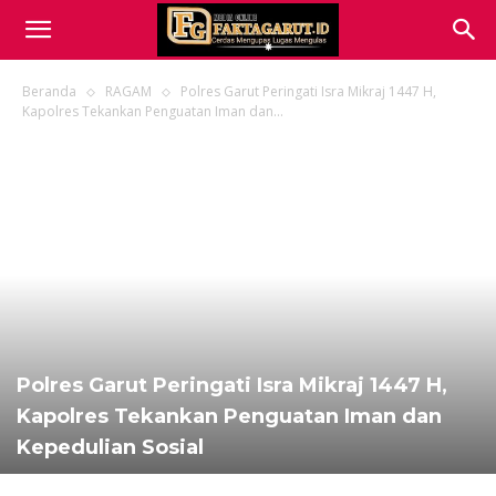
Beranda
RAGAM
Polres Garut Peringati Isra Mikraj 1447 H,
Kapolres Tekankan Penguatan Iman dan...
Polres Garut Peringati Isra Mikraj 1447 H,
Kapolres Tekankan Penguatan Iman dan
Kepedulian Sosial