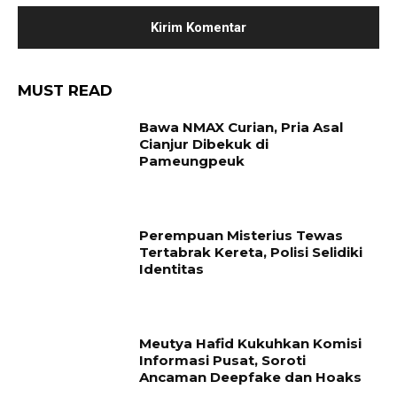
MUST READ
Bawa NMAX Curian, Pria Asal
Cianjur Dibekuk di
Pameungpeuk
Perempuan Misterius Tewas
Tertabrak Kereta, Polisi Selidiki
Identitas
Meutya Hafid Kukuhkan Komisi
Informasi Pusat, Soroti
Ancaman Deepfake dan Hoaks