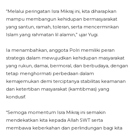
“Melalui peringatan Isra Mikraj ini, kita diharapkan
mampu membangun kehidupan bermasyarakat
yang santun, ramah, toleran, serta mencerminkan
Islam yang rahmatan lil alamin,” ujar Yugi.
Ia menambahkan, anggota Polri memiliki peran
strategis dalam mewujudkan kehidupan masyarakat
yang rukun, damai, bermoral, dan berbudaya, dengan
tetap menghormati perbedaan dalam
kemajemukan demi terciptanya stabilitas keamanan
dan ketertiban masyarakat (kamtibmas) yang
kondusif.
“Semoga momentum Isra Mikraj ini semakin
mendekatkan kita kepada Allah SWT serta
membawa keberkahan dan perlindungan bagi kita