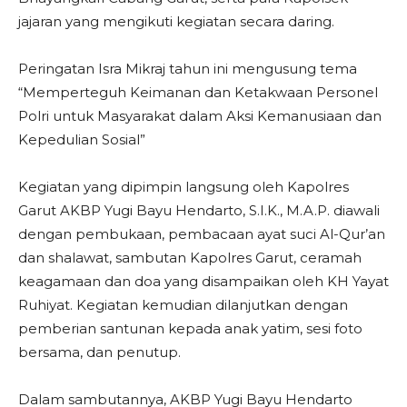
jajaran yang mengikuti kegiatan secara daring.
Peringatan Isra Mikraj tahun ini mengusung tema
“Memperteguh Keimanan dan Ketakwaan Personel
Polri untuk Masyarakat dalam Aksi Kemanusiaan dan
Kepedulian Sosial”
Kegiatan yang dipimpin langsung oleh Kapolres
Garut AKBP Yugi Bayu Hendarto, S.I.K., M.A.P. diawali
dengan pembukaan, pembacaan ayat suci Al-Qur’an
dan shalawat, sambutan Kapolres Garut, ceramah
keagamaan dan doa yang disampaikan oleh KH Yayat
Ruhiyat. Kegiatan kemudian dilanjutkan dengan
pemberian santunan kepada anak yatim, sesi foto
bersama, dan penutup.
Dalam sambutannya, AKBP Yugi Bayu Hendarto