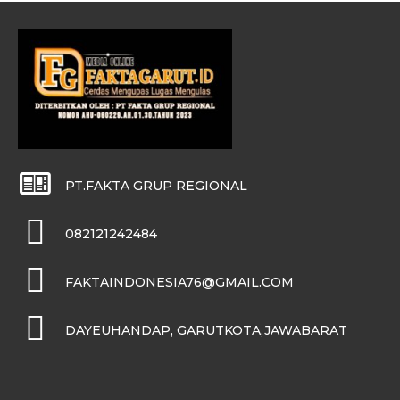
PT.FAKTA GRUP REGIONAL
082121242484
FAKTAINDONESIA76@GMAIL.COM
DAYEUHANDAP, GARUTKOTA,JAWABARAT