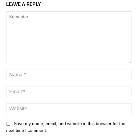
LEAVE A REPLY
Save my name, email, and website in this browser for the
next time I comment.