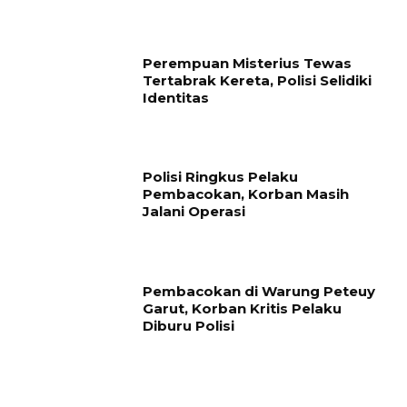
Perempuan Misterius Tewas
Tertabrak Kereta, Polisi Selidiki
Identitas
Polisi Ringkus Pelaku
Pembacokan, Korban Masih
Jalani Operasi
Pembacokan di Warung Peteuy
Garut, Korban Kritis Pelaku
Diburu Polisi