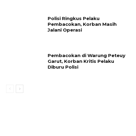
Polisi Ringkus Pelaku
Pembacokan, Korban Masih
Jalani Operasi
Pembacokan di Warung Peteuy
Garut, Korban Kritis Pelaku
Diburu Polisi