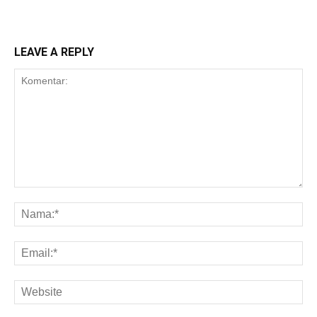
LEAVE A REPLY