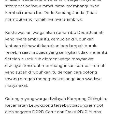
setempat berbaur ramai-ramai membangunkan
kembali rumah Ibu Dede Seorang Janda (Tidak
mampu) yang rumahnya nyaris ambruk.
Kekhawatiran warga akan rumah ibu Dede Juanah
yang nyaris ambruk itu, kemudian dirubuhkan
lantaran dikhawatirkan akan berdampak buruk.
Terlebih saat ini cuaca yang seringkali tidak menentu.
Setelah itu seluruh elemen warga masyarakat
diwilayah tersebut membangunkan kembali rumah
yang sudah dirubuhkan itu dengan cara gotong
royong dengan menggunakan anggaran swadaya
masyarakat.
Gotong royong warga diwilayah Kampung Cibingbin,
Kecamatan Leuwigoong tersebut diacungi jempol
oleh anggota DPRD Garut dari Fraksi PDIP. Yudha