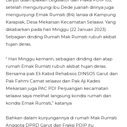
setelah mengunjungi ibu Dede juanah dirinya juga
mengunjungi Emak Rumsiti (84) lansia di Kampung
Karapiak, Desa Mekarsari Kecamatan Selaawi. Yang
dikabarkan pada hari Minggu (22 Januari 2023).
Sebagian dinding Rumah Mak Rumsiti rubuh akibat
hujan deras.
“ Hari Minggu kemarin, sebagian dinding dan atap
rumah Emak Rumsiti rubuh akibat hujan deras.
Bersama pak Eli Kabid Rehabsos DINSOS Garut dan
Pak Fahmi Camat selaawi dan Pak Aji Kades
Mekarsari juga PAC PDI Perjuangan kecamatan
selaawi saya melihat langsung kondisi rumah dan
kondisi Emak Rumsiti,” katanya
Bahkan dalam kunjungannya di rumah Mak Rumsiti
Anggota DPRD Garut dari Fraksi PDIP itu