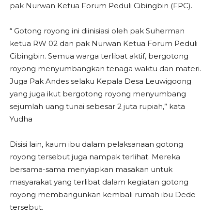
pak Nurwan Ketua Forum Peduli Cibingbin (FPC).
“ Gotong royong ini diinisiasi oleh pak Suherman
ketua RW 02 dan pak Nurwan Ketua Forum Peduli
Cibingbin. Semua warga terlibat aktif, bergotong
royong menyumbangkan tenaga waktu dan materi.
Juga Pak Andes selaku Kepala Desa Leuwigoong
yang juga ikut bergotong royong menyumbang
sejumlah uang tunai sebesar 2 juta rupiah,” kata
Yudha
Disisi lain, kaum ibu dalam pelaksanaan gotong
royong tersebut juga nampak terlihat. Mereka
bersama-sama menyiapkan masakan untuk
masyarakat yang terlibat dalam kegiatan gotong
royong membangunkan kembali rumah ibu Dede
tersebut.