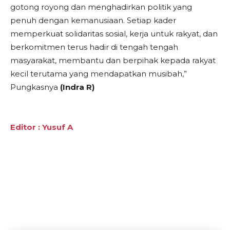
gotong royong dan menghadirkan politik yang
penuh dengan kemanusiaan. Setiap kader
memperkuat solidaritas sosial, kerja untuk rakyat, dan
berkomitmen terus hadir di tengah tengah
masyarakat, membantu dan berpihak kepada rakyat
kecil terutama yang mendapatkan musibah,”
Pungkasnya
(Indra R)
Editor : Yusuf A