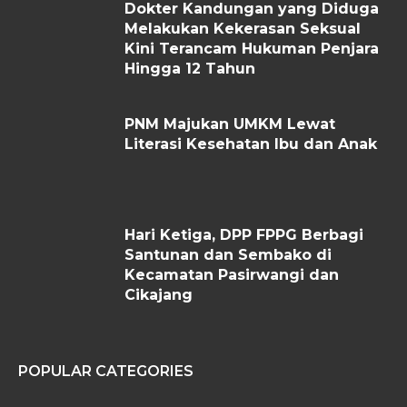
Dokter Kandungan yang Diduga
Melakukan Kekerasan Seksual
Kini Terancam Hukuman Penjara
Hingga 12 Tahun
PNM Majukan UMKM Lewat
Literasi Kesehatan Ibu dan Anak
Hari Ketiga, DPP FPPG Berbagi
Santunan dan Sembako di
Kecamatan Pasirwangi dan
Cikajang
POPULAR CATEGORIES