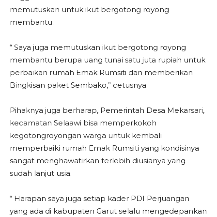
memutuskan untuk ikut bergotong royong
membantu.
“ Saya juga memutuskan ikut bergotong royong
membantu berupa uang tunai satu juta rupiah untuk
perbaikan rumah Emak Rumsiti dan memberikan
Bingkisan paket Sembako,” cetusnya
Pihaknya juga berharap, Pemerintah Desa Mekarsari,
kecamatan Selaawi bisa memperkokoh
kegotongroyongan warga untuk kembali
memperbaiki rumah Emak Rumsiti yang kondisinya
sangat menghawatirkan terlebih diusianya yang
sudah lanjut usia.
“ Harapan saya juga setiap kader PDI Perjuangan
yang ada di kabupaten Garut selalu mengedepankan