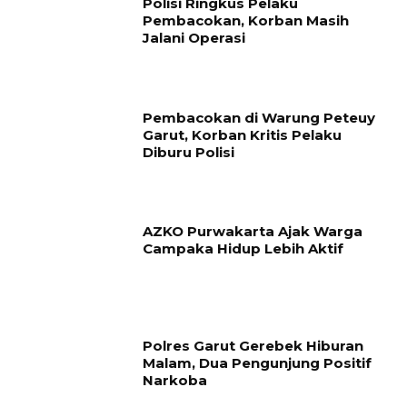
Polisi Ringkus Pelaku
Pembacokan, Korban Masih
Jalani Operasi
Pembacokan di Warung Peteuy
Garut, Korban Kritis Pelaku
Diburu Polisi
AZKO Purwakarta Ajak Warga
Campaka Hidup Lebih Aktif
Polres Garut Gerebek Hiburan
Malam, Dua Pengunjung Positif
Narkoba