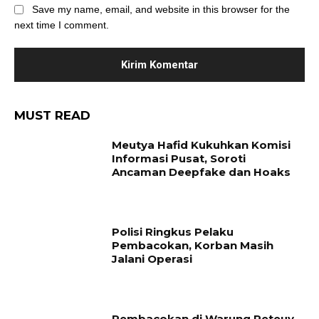
Save my name, email, and website in this browser for the
next time I comment.
MUST READ
Meutya Hafid Kukuhkan Komisi
Informasi Pusat, Soroti
Ancaman Deepfake dan Hoaks
Polisi Ringkus Pelaku
Pembacokan, Korban Masih
Jalani Operasi
Pembacokan di Warung Peteuy