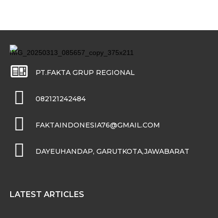
PT.FAKTA GRUP REGIONAL
082121242484
FAKTAINDONESIA76@GMAIL.COM
DAYEUHANDAP, GARUTKOTA,JAWABARAT
LATEST ARTICLES