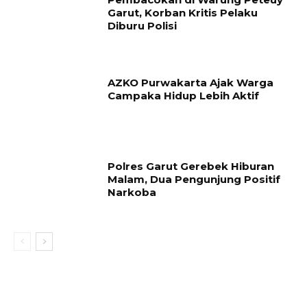
Garut, Korban Kritis Pelaku
Diburu Polisi
AZKO Purwakarta Ajak Warga
Campaka Hidup Lebih Aktif
Polres Garut Gerebek Hiburan
Malam, Dua Pengunjung Positif
Narkoba