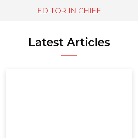
EDITOR IN CHIEF
Latest Articles