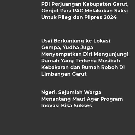
PDI Perjuangan Kabupaten Garut,
Genjot Para PAC Melakukan Saksi
Untuk Pileg dan Pilpres 2024
Usai Berkunjung ke Lokasi
Gempa, Yudha Juga
Menyempatkan Diri Mengunjungi
Rumah Yang Terkena Musibah
Kebakaran dan Rumah Roboh Di
Limbangan Garut
Ngeri, Sejumlah Warga
Menantang Maut Agar Program
Inovasi Bisa Sukses