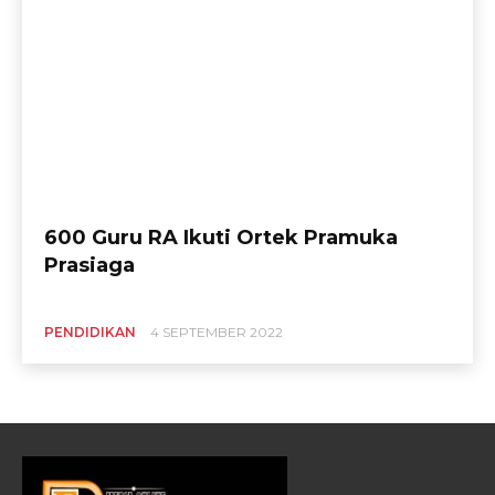
600 Guru RA Ikuti Ortek Pramuka
Prasiaga
PENDIDIKAN
4 SEPTEMBER 2022