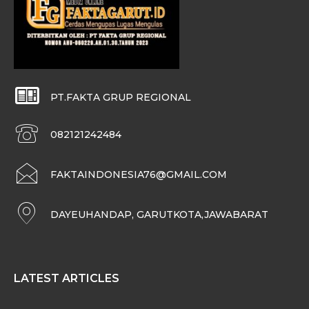
PT.FAKTA GRUP REGIONAL
082121242484
FAKTAINDONESIA76@GMAIL.COM
DAYEUHANDAP, GARUTKOTA,JAWABARAT
LATEST ARTICLES