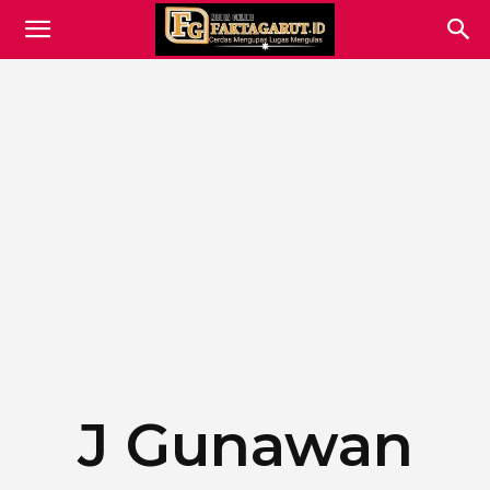
J Gunawan