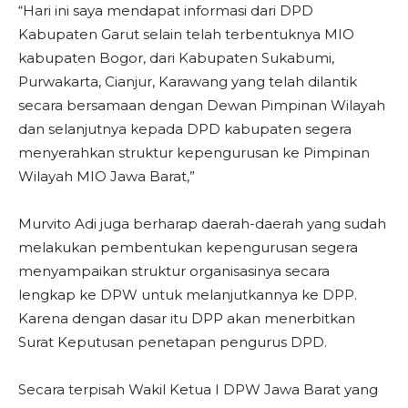
“Hari ini saya mendapat informasi dari DPD
Kabupaten Garut selain telah terbentuknya MIO
kabupaten Bogor, dari Kabupaten Sukabumi,
Purwakarta, Cianjur, Karawang yang telah dilantik
secara bersamaan dengan Dewan Pimpinan Wilayah
dan selanjutnya kepada DPD kabupaten segera
menyerahkan struktur kepengurusan ke Pimpinan
Wilayah MIO Jawa Barat,”
Murvito Adi juga berharap daerah-daerah yang sudah
melakukan pembentukan kepengurusan segera
menyampaikan struktur organisasinya secara
lengkap ke DPW untuk melanjutkannya ke DPP.
Karena dengan dasar itu DPP akan menerbitkan
Surat Keputusan penetapan pengurus DPD.
Secara terpisah Wakil Ketua I DPW Jawa Barat yang