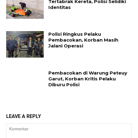
Tertabrak Kereta, Polisi Selidiki
Identitas
Polisi Ringkus Pelaku
Pembacokan, Korban Masih
Jalani Operasi
Pembacokan di Warung Peteuy
Garut, Korban Kritis Pelaku
Diburu Polisi
LEAVE A REPLY