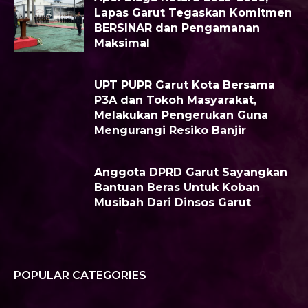
Lapas Garut Tegaskan Komitmen
BERSINAR dan Pengamanan
Maksimal
UPT PUPR Garut Kota Bersama
P3A dan Tokoh Masyarakat,
Melakukan Pengerukan Guna
Mengurangi Resiko Banjir
Anggota DPRD Garut Sayangkan
Bantuan Beras Untuk Koban
Musibah Dari Dinsos Garut
POPULAR CATEGORIES