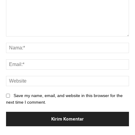
Save my name, email, and website in this browser for the
next time I comment.