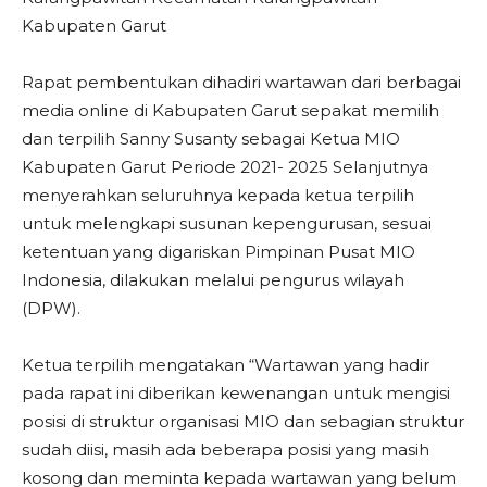
Kabupaten Garut
Rapat pembentukan dihadiri wartawan dari berbagai
media online di Kabupaten Garut sepakat memilih
dan terpilih Sanny Susanty sebagai Ketua MIO
Kabupaten Garut Periode 2021- 2025 Selanjutnya
menyerahkan seluruhnya kepada ketua terpilih
untuk melengkapi susunan kepengurusan, sesuai
ketentuan yang digariskan Pimpinan Pusat MIO
Indonesia, dilakukan melalui pengurus wilayah
(DPW).
Ketua terpilih mengatakan “Wartawan yang hadir
pada rapat ini diberikan kewenangan untuk mengisi
posisi di struktur organisasi MIO dan sebagian struktur
sudah diisi, masih ada beberapa posisi yang masih
kosong dan meminta kepada wartawan yang belum