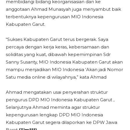
membidangi bidang keorganisasian dan ke
anggotaan Ahmad Munasyah juga menyambut baik
terbentuknya kepengurusan MIO Indonesia
Kabupaten Garut.
“Sukses Kabupaten Garut terus bergerak. Saya
percaya dengan kerja keras, kebersamaan dan
soliditas yang kuat, dibawah kepemimpinan Sdr
Sanny Susanty, MIO Indonesia Kabupaten Garut akan
mampu menjadikan MIO Indonesia ‘Akan jadi Nomor
Satu media online di wilayahnya,” kata Ahmad
Ahmad mengatakan usai penyerahan struktur
pengurus DPD MIO Indonesia Kabupaten Garut ,
Selanjutnya Ahmad meminta agar struktur
kepengurusan lengkap DPD MIO Indonesia
Kabupaten Garut segera dilaporkan ke DPW Jawa
Barat
(Tim***)