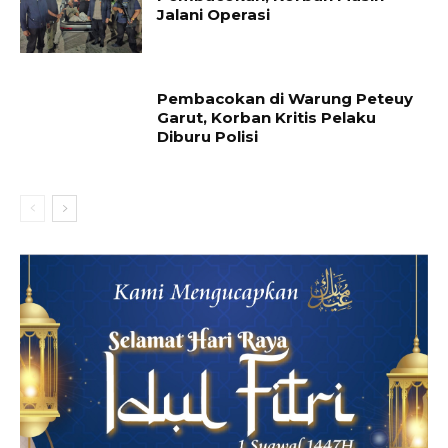
Jalani Operasi
Pembacokan di Warung Peteuy
Garut, Korban Kritis Pelaku
Diburu Polisi