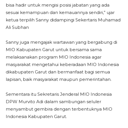
bisa hadir untuk mengisi posisi jabatan yang ada
sesuai kemampuan dan kemauannya sendiri,” ujar
ketua terpilih Sanny didampingi Sekertaris Muhamad
Ali Subhan
Sanny juga mengajak wartawan yang bergabung di
MIO Kabupaten Garut untuk bersama sama
melaksanakan program MIO Indonesia agar
masyarakat mengetahui keberadaan MIO Indonesia
dikabupaten Garut dan bermanfaat bagi semua
lapisan, baik masyarakat maupun pemerintahan.
Sementara itu Sekretaris Jenderal MIO Indonesia
DPW Murvito Adi dalam sambungan seluler
menyambut gembira dengan terbentuknya MIO
Indonesia Kabupaten Garut.