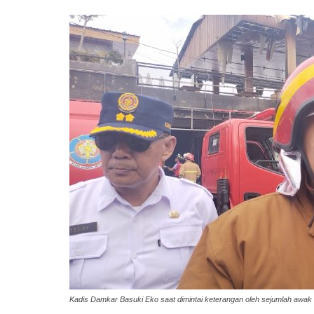
Kadis Damkar Basuki Eko saat dimintai keterangan oleh sejumlah awak M