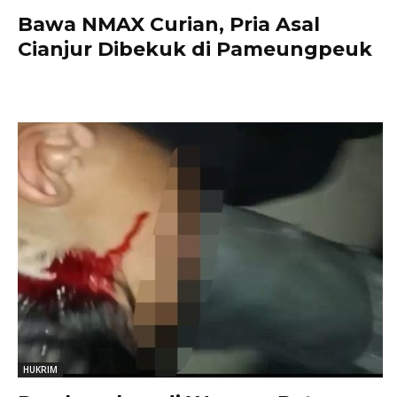
Bawa NMAX Curian, Pria Asal
Cianjur Dibekuk di Pameungpeuk
HUKRIM