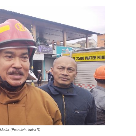
edia. (Foto oleh : Indra R)