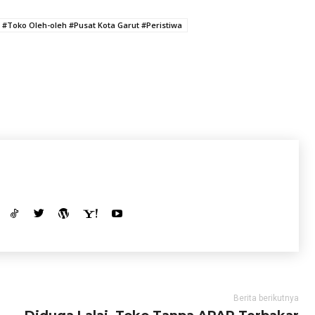
Toko Oleh-oleh #Pusat Kota Garut #Peristiwa
Berita berikutnya