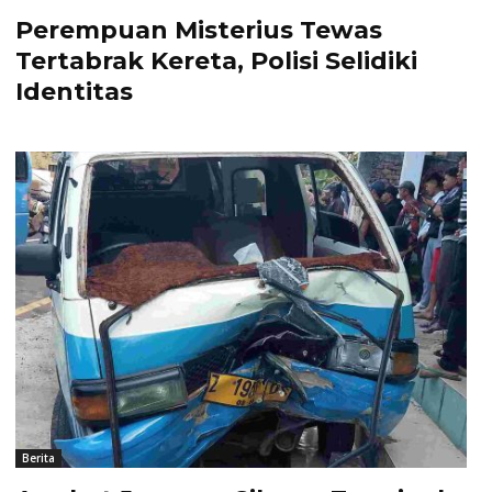
Perempuan Misterius Tewas
Tertabrak Kereta, Polisi Selidiki
Identitas
Berita