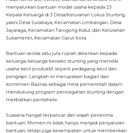
menyalurkan bantuan modal usaha kepada 23
Kepala Keluarga di 3 Desa/Kelurahan Lokus Stunting,
yakni Desa Surabaya, Kecamatan Limbangan, Desa
Jayaraga, Kecamatan Tarogong Kidul, dan Kelurahan
Sukamentri, Kecamatan Garut Kota.
Bantuan senilai satu juta rupiah diberikan kepada
keluarga-keluarga berisiko stunting yang memiliki
usaha kecil produktif, seperti pedagang kecil dan
pengrajin. Langkah ini merupakan bagian dari
komitmen Baznas sebagai mitra pemerintah dalam
mendukung program pencegahan stunting dengan
melibatkan pentahelix.
Suasana hangat terpancar dari wajah penerima
bantuan. Momen ini tidak hanya menjadi penyaluran
bantuan, tetapi juga kesempatan untuk memberikan