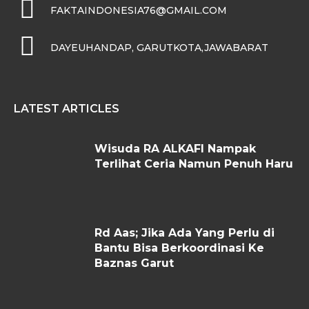
FAKTAINDONESIA76@GMAIL.COM
DAYEUHANDAP, GARUTKOTA,JAWABARAT
LATEST ARTICLES
Wisuda RA ALKAFI Nampak
Terlihat Ceria Namun Penuh Haru
Rd Aas; Jika Ada Yang Perlu di
Bantu Bisa Berkoordinasi Ke
Baznas Garut