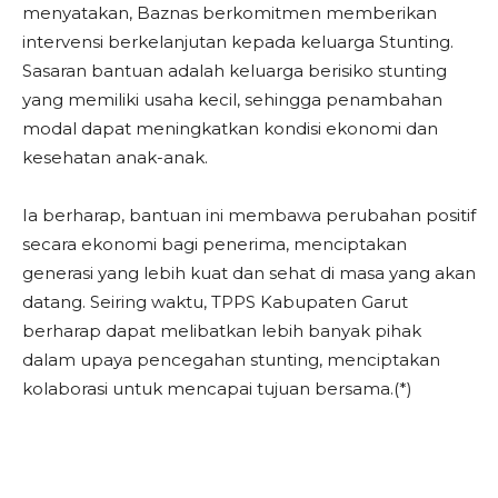
menyatakan, Baznas berkomitmen memberikan
intervensi berkelanjutan kepada keluarga Stunting.
Sasaran bantuan adalah keluarga berisiko stunting
yang memiliki usaha kecil, sehingga penambahan
modal dapat meningkatkan kondisi ekonomi dan
kesehatan anak-anak.
Ia berharap, bantuan ini membawa perubahan positif
secara ekonomi bagi penerima, menciptakan
generasi yang lebih kuat dan sehat di masa yang akan
datang. Seiring waktu, TPPS Kabupaten Garut
berharap dapat melibatkan lebih banyak pihak
dalam upaya pencegahan stunting, menciptakan
kolaborasi untuk mencapai tujuan bersama.(*)