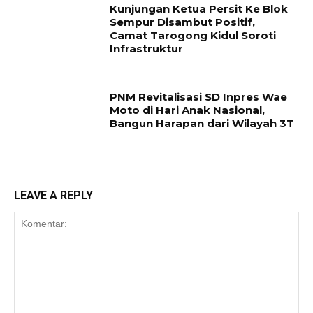
Kunjungan Ketua Persit Ke Blok
Sempur Disambut Positif,
Camat Tarogong Kidul Soroti
Infrastruktur
PNM Revitalisasi SD Inpres Wae
Moto di Hari Anak Nasional,
Bangun Harapan dari Wilayah 3T
LEAVE A REPLY