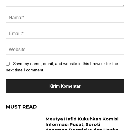
Save my name, email, and website in this browser for the
next time I comment.
MUST READ
Meutya Hafid Kukuhkan Komisi
Informasi Pusat, Soroti
Ancaman Deepfake dan Hoaks