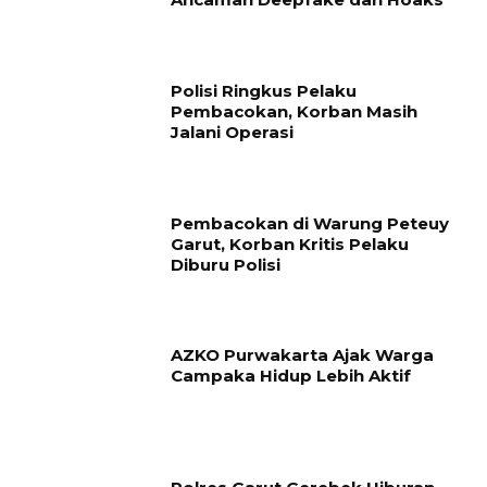
Polisi Ringkus Pelaku
Pembacokan, Korban Masih
Jalani Operasi
Pembacokan di Warung Peteuy
Garut, Korban Kritis Pelaku
Diburu Polisi
AZKO Purwakarta Ajak Warga
Campaka Hidup Lebih Aktif