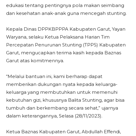
edukasi tentang pentingnya pola makan seimbang
dan kesehatan anak-anak guna mencegah stunting.
Kepala Dinas DPPKBPPPA Kabupaten Garut, Yayan
Waryana, selaku Ketua Pelaksana Harian Tim
Percepatan Penurunan Stunting (TPPS) Kabupaten
Garut, mengucapkan terima kasih kepada Baznas
Garut atas komitmennya.
“Melalui bantuan ini, kami berharap dapat
memberikan dukungan nyata kepada keluarga-
keluarga yang membutuhkan untuk memenuhi
kebutuhan gizi, khususnya Balita Stunting, agar bisa
tumbuh dan berkembang secara sehat,” ujarnya
dalam keterangannya, Selasa (28/11/2023).
Ketua Baznas Kabupaten Garut, Abdullah Effendi,