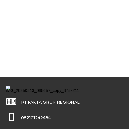
PT.FAKTA GRUP REGIONAL
082121242484