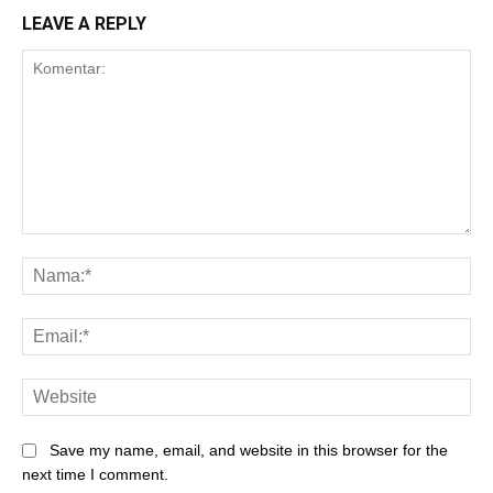
LEAVE A REPLY
Save my name, email, and website in this browser for the
next time I comment.