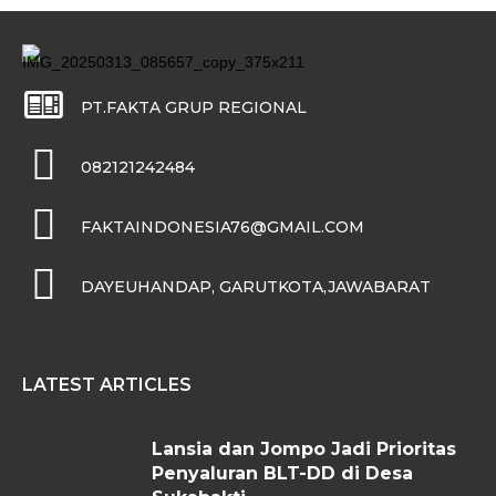
PT.FAKTA GRUP REGIONAL
082121242484
FAKTAINDONESIA76@GMAIL.COM
DAYEUHANDAP, GARUTKOTA,JAWABARAT
LATEST ARTICLES
Lansia dan Jompo Jadi Prioritas
Penyaluran BLT-DD di Desa