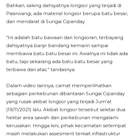
Bahkan, saking dahsyatnya longsor yang terjadi di
Pasirwangi, ada material longsor berupa batu besar,
dan mendarat di Sungai Cipanday.
“Ini adalah batu bawaan dari longsoran, terbayang
dahsyatnya banjir bandang kemarin sampai
membawa batu batu besar ini. Awalnya ini tidak ada
batu, tapi sekarang ada batu batu besar yang
terbawa dari atas.” tandasnya.
Dalam video lainnya, camat memperlihatkan
sebagian perkebunan dibantaran Sungai Cipanday
yang rusak akibat longsor yang terjadi Jum’at
(19/11/2021) lalu. Akibat longsor tersebut sekitar dua
hektar area sawah dan perkebunan mengalami
kerusakan. Hingga kini, pihak kecamatan setempat
masih melakukan assesment terkait infrastruktur