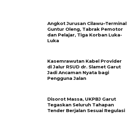
Angkot Jurusan Cilawu–Terminal
Guntur Oleng, Tabrak Pemotor
dan Pelajar, Tiga Korban Luka-
Luka
Kasemrawutan Kabel Provider
di Jalur RSUD dr. Slamet Garut
Jadi Ancaman Nyata bagi
Pengguna Jalan
Disorot Massa, UKPBJ Garut
Tegaskan Seluruh Tahapan
Tender Berjalan Sesuai Regulasi