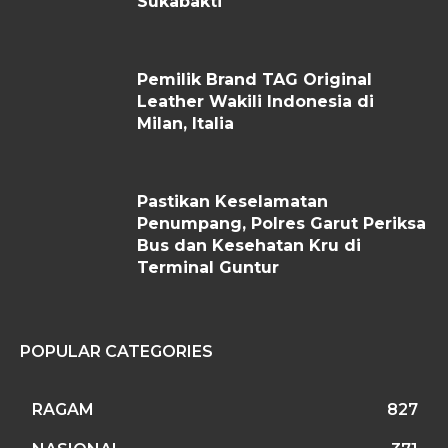
Sukabakti
Pemilik Brand TAG Original
Leather Wakili Indonesia di
Milan, Italia
Pastikan Keselamatan
Penumpang, Polres Garut Periksa
Bus dan Kesehatan Kru di
Terminal Guntur
POPULAR CATEGORIES
RAGAM
827