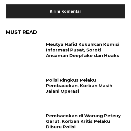
MUST READ
Meutya Hafid Kukuhkan Komisi
Informasi Pusat, Soroti
Ancaman Deepfake dan Hoaks
Polisi Ringkus Pelaku
Pembacokan, Korban Masih
Jalani Operasi
Pembacokan di Warung Peteuy
Garut, Korban Kritis Pelaku
Diburu Polisi