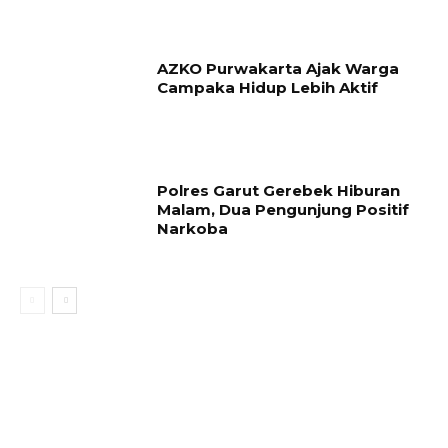
AZKO Purwakarta Ajak Warga
Campaka Hidup Lebih Aktif
Polres Garut Gerebek Hiburan
Malam, Dua Pengunjung Positif
Narkoba