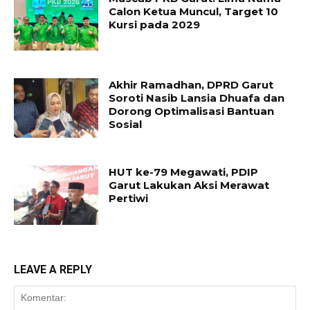
Calon Ketua Muncul, Target 10
Kursi pada 2029
Akhir Ramadhan, DPRD Garut
Soroti Nasib Lansia Dhuafa dan
Dorong Optimalisasi Bantuan
Sosial
HUT ke-79 Megawati, PDIP
Garut Lakukan Aksi Merawat
Pertiwi
LEAVE A REPLY