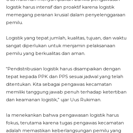
logistik harus intensif dan proaktif karena logistik
memegang peranan krusial dalam penyelenggaraan
pemilu.
Logistik yang tepat jumlah, kualitas, tujuan, dan waktu
sangat diperlukan untuk menjamin pelaksanaan
pemilu yang berkualitas dan aman.
“Pendistribusian logistik harus disampaikan dengan
tepat kepada PPK dan PPS sesuai jadwal yang telah
ditentukan. Kita sebagai pengawas kecamatan
memiliki tanggung jawab penuh terhadap ketertiban
dan keamanan logistik,” ujar Uus Rukiman.
Ia menekankan bahwa pengawasan logistik harus
fokus, terutama karena tugas pengawas kecamatan
adalah memastikan keberlangsungan pemilu yang