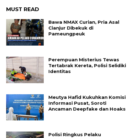
MUST READ
Bawa NMAX Curian, Pria Asal
Cianjur Dibekuk di
Pameungpeuk
Perempuan Misterius Tewas
Tertabrak Kereta, Polisi Selidiki
Identitas
Meutya Hafid Kukuhkan Komisi
Informasi Pusat, Soroti
Ancaman Deepfake dan Hoaks
Polisi Ringkus Pelaku