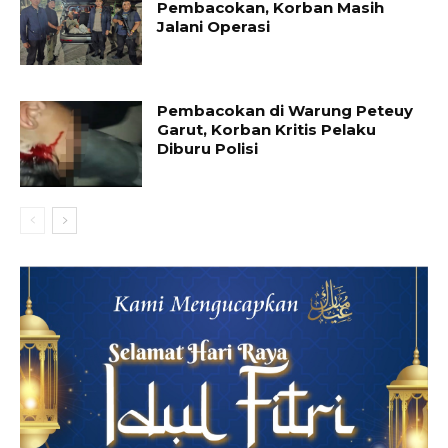
Pembacokan, Korban Masih
Jalani Operasi
Pembacokan di Warung Peteuy
Garut, Korban Kritis Pelaku
Diburu Polisi