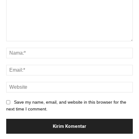
Save my name, email, and website in this browser for the
next time I comment.