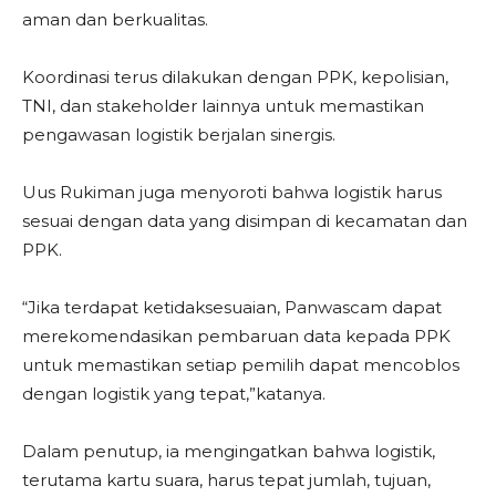
aman dan berkualitas.
Koordinasi terus dilakukan dengan PPK, kepolisian,
TNI, dan stakeholder lainnya untuk memastikan
pengawasan logistik berjalan sinergis.
Uus Rukiman juga menyoroti bahwa logistik harus
sesuai dengan data yang disimpan di kecamatan dan
PPK.
“Jika terdapat ketidaksesuaian, Panwascam dapat
merekomendasikan pembaruan data kepada PPK
untuk memastikan setiap pemilih dapat mencoblos
dengan logistik yang tepat,”katanya.
Dalam penutup, ia mengingatkan bahwa logistik,
terutama kartu suara, harus tepat jumlah, tujuan,