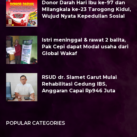
Donor Darah Hari Ibu ke-97 dan
Milangkala ke-23 Tarogong Kidul,
Wujud Nyata Kepedulian Sosial
Istri meninggal & rawat 2 balita,
Pak Cepi dapat Modal usaha dari
Global Wakaf
RSUD dr. Slamet Garut Mulai
Rehabilitasi Gedung IBS,
Anggaran Capai Rp946 Juta
POPULAR CATEGORIES