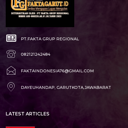
PT.FAKTA GRUP REGIONAL
082121242484
FAKTAINDONESIA76@GMAIL.COM
DAYEUHANDAP, GARUTKOTA,JAWABARAT
LATEST ARTICLES