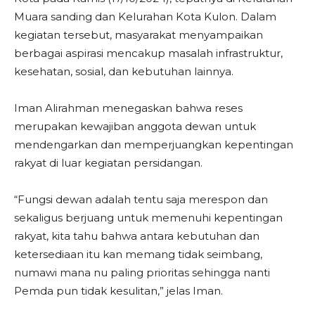
Muara sanding dan Kelurahan Kota Kulon. Dalam
kegiatan tersebut, masyarakat menyampaikan
berbagai aspirasi mencakup masalah infrastruktur,
kesehatan, sosial, dan kebutuhan lainnya.
Iman Alirahman menegaskan bahwa reses
merupakan kewajiban anggota dewan untuk
mendengarkan dan memperjuangkan kepentingan
rakyat di luar kegiatan persidangan.
“Fungsi dewan adalah tentu saja merespon dan
sekaligus berjuang untuk memenuhi kepentingan
rakyat, kita tahu bahwa antara kebutuhan dan
ketersediaan itu kan memang tidak seimbang,
numawi mana nu paling prioritas sehingga nanti
Pemda pun tidak kesulitan,” jelas Iman.