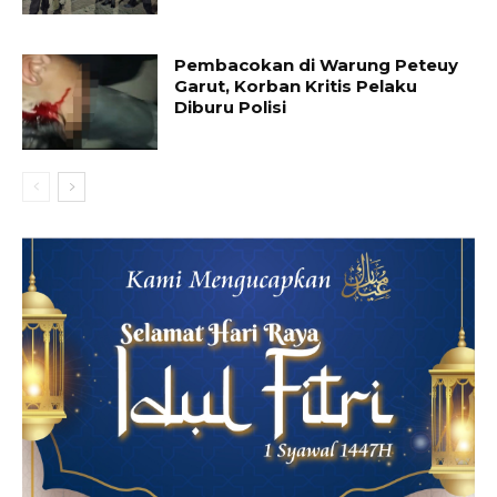
Pembacokan di Warung Peteuy
Garut, Korban Kritis Pelaku
Diburu Polisi