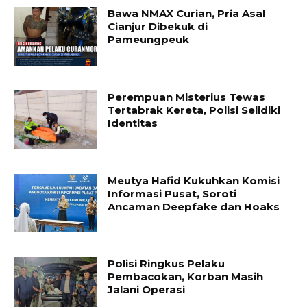
Bawa NMAX Curian, Pria Asal
Cianjur Dibekuk di
Pameungpeuk
Perempuan Misterius Tewas
Tertabrak Kereta, Polisi Selidiki
Identitas
Meutya Hafid Kukuhkan Komisi
Informasi Pusat, Soroti
Ancaman Deepfake dan Hoaks
Polisi Ringkus Pelaku
Pembacokan, Korban Masih
Jalani Operasi