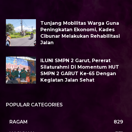
Tunjang Mobilitas Warga Guna
Peningkatan Ekonomi, Kades
Cibunar Melakukan Rehabilitasi
Jalan
ILUNI SMPN 2 Garut, Pererat
Silaturahmi Di Momentum HUT
SMPN 2 GARUT Ke-65 Dengan
Kegiatan Jalan Sehat
POPULAR CATEGORIES
RAGAM
829