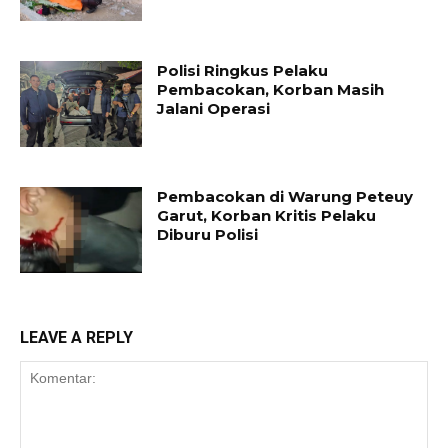
Polisi Ringkus Pelaku
Pembacokan, Korban Masih
Jalani Operasi
Pembacokan di Warung Peteuy
Garut, Korban Kritis Pelaku
Diburu Polisi
LEAVE A REPLY