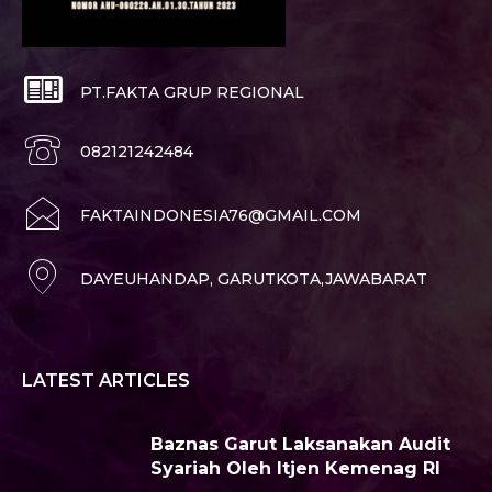
PT.FAKTA GRUP REGIONAL
082121242484
FAKTAINDONESIA76@GMAIL.COM
DAYEUHANDAP, GARUTKOTA,JAWABARAT
LATEST ARTICLES
Baznas Garut Laksanakan Audit
Syariah Oleh Itjen Kemenag RI