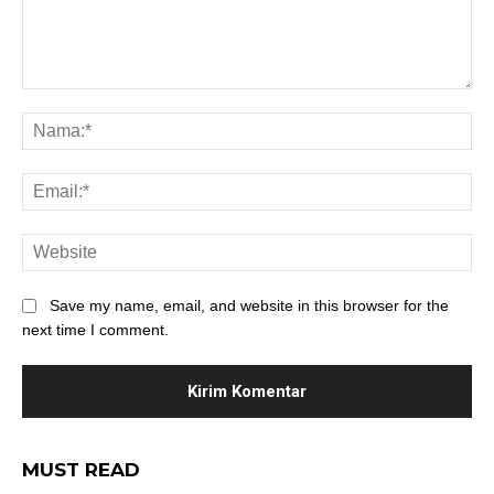
Save my name, email, and website in this browser for the
next time I comment.
MUST READ