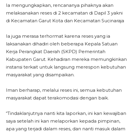
Ia mengungkapkan, rencananya pihaknya akan
melaksanakan reses di 2 kecamatan di Dapil 3 yakni
di Kecamatan Garut Kota dan Kecamatan Sucinaraja
Ia juga merasa terhormat karena reses yang ia
laksanakan dihadiri oleh beberapa Kepala Satuan
Kerja Perangkat Daerah (SKPD) Pemerintah
Kabupaten Garut. Kehadiran mereka memungkinkan
instansi terkait untuk langsung merespon kebutuhan
masyarakat yang disampaikan.
Iman berharap, melalui reses ini, semua kebutuhan
masyarakat dapat terakomodasi dengan baik.
“Tindaklanjutnya nanti kita laporkan, ini kan kewajiban
saya setelah ini kan melaporkan kepada pimpinan,
apa yang terjadi dalam reses, dan nanti masuk dalam