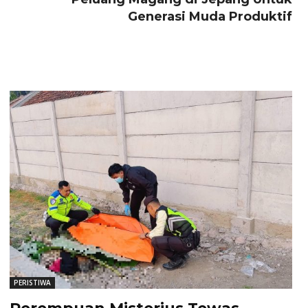
Generasi Muda Produktif
PERISTIWA