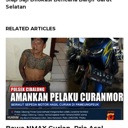
Selatan
RELATED ARTICLES
HUKRIM