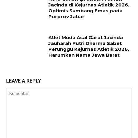
Jacinda di Kejurnas Atletik 2026,
Optimis Sumbang Emas pada
Porprov Jabar
Atlet Muda Asal Garut Jacinda
Jauharah Putri Dharma Sabet
Perunggu Kejurnas Atletik 2026,
Harumkan Nama Jawa Barat
LEAVE A REPLY