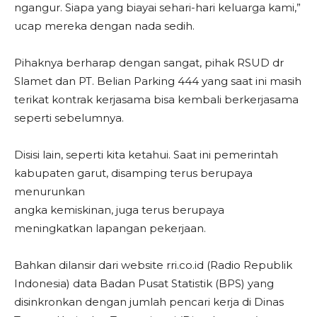
ngangur. Siapa yang biayai sehari-hari keluarga kami,”
ucap mereka dengan nada sedih.
Pihaknya berharap dengan sangat, pihak RSUD dr
Slamet dan PT. Belian Parking 444 yang saat ini masih
terikat kontrak kerjasama bisa kembali berkerjasama
seperti sebelumnya.
Disisi lain, seperti kita ketahui. Saat ini pemerintah
kabupaten garut, disamping terus berupaya
menurunkan
angka kemiskinan, juga terus berupaya
meningkatkan lapangan pekerjaan.
Bahkan dilansir dari website rri.co.id (Radio Republik
Indonesia) data Badan Pusat Statistik (BPS) yang
disinkronkan dengan jumlah pencari kerja di Dinas