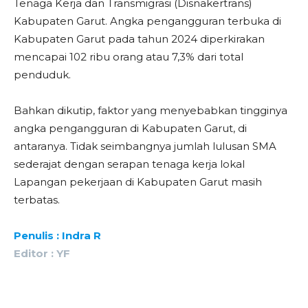
Tenaga Kerja dan Transmigrasi (Disnakertrans)
Kabupaten Garut. Angka pengangguran terbuka di
Kabupaten Garut pada tahun 2024 diperkirakan
mencapai 102 ribu orang atau 7,3% dari total
penduduk.
Bahkan dikutip, faktor yang menyebabkan tingginya
angka pengangguran di Kabupaten Garut, di
antaranya. Tidak seimbangnya jumlah lulusan SMA
sederajat dengan serapan tenaga kerja lokal
Lapangan pekerjaan di Kabupaten Garut masih
terbatas.
Penulis : Indra R
Editor : YF