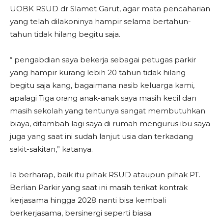
UOBK RSUD dr Slamet Garut, agar mata pencaharian
yang telah dilakoninya hampir selama bertahun-
tahun tidak hilang begitu saja.
“ pengabdian saya bekerja sebagai petugas parkir
yang hampir kurang lebih 20 tahun tidak hilang
begitu saja kang, bagaimana nasib keluarga kami,
apalagi Tiga orang anak-anak saya masih kecil dan
masih sekolah yang tentunya sangat membutuhkan
biaya, ditambah lagi saya di rumah mengurus ibu saya
juga yang saat ini sudah lanjut usia dan terkadang
sakit-sakitan,” katanya.
Ia berharap, baik itu pihak RSUD ataupun pihak PT.
Berlian Parkir yang saat ini masih terikat kontrak
kerjasama hingga 2028 nanti bisa kembali
berkerjasama, bersinergi seperti biasa.