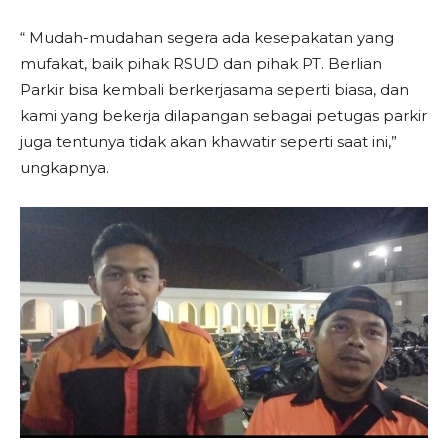
“ Mudah-mudahan segera ada kesepakatan yang
mufakat, baik pihak RSUD dan pihak PT. Berlian
Parkir bisa kembali berkerjasama seperti biasa, dan
kami yang bekerja dilapangan sebagai petugas parkir
juga tentunya tidak akan khawatir seperti saat ini,”
ungkapnya.