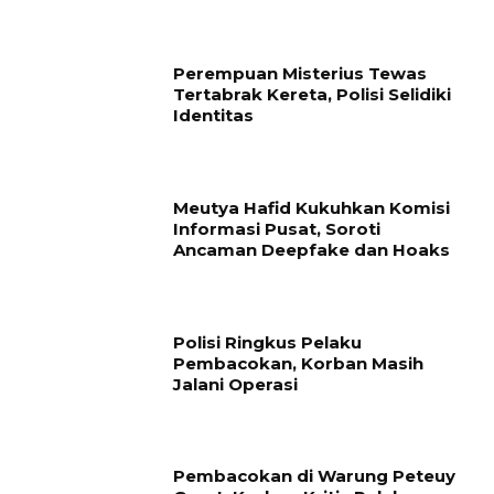
Perempuan Misterius Tewas
Tertabrak Kereta, Polisi Selidiki
Identitas
Meutya Hafid Kukuhkan Komisi
Informasi Pusat, Soroti
Ancaman Deepfake dan Hoaks
Polisi Ringkus Pelaku
Pembacokan, Korban Masih
Jalani Operasi
Pembacokan di Warung Peteuy