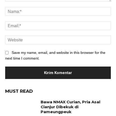
Save my name, email, and website in this browser for the
next time I comment.
MUST READ
Bawa NMAX Curian, Pria Asal
Cianjur Dibekuk di
Pameungpeuk