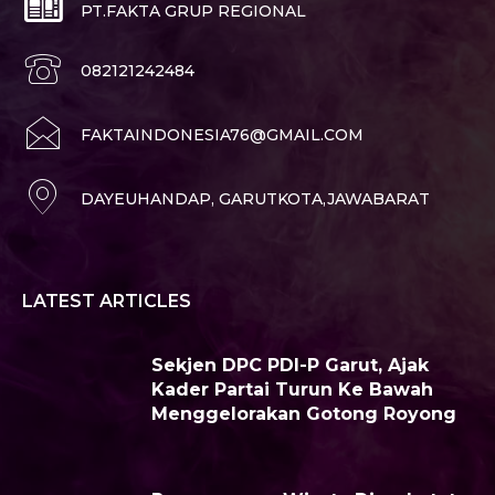
PT.FAKTA GRUP REGIONAL
082121242484
FAKTAINDONESIA76@GMAIL.COM
DAYEUHANDAP, GARUTKOTA,JAWABARAT
LATEST ARTICLES
Sekjen DPC PDI-P Garut, Ajak
Kader Partai Turun Ke Bawah
Menggelorakan Gotong Royong