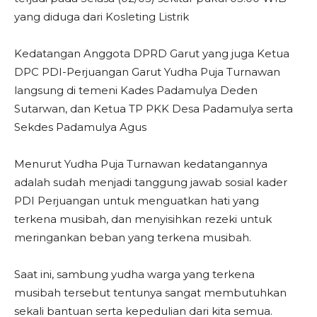
yang diduga dari Kosleting Listrik
Kedatangan Anggota DPRD Garut yang juga Ketua
DPC PDI-Perjuangan Garut Yudha Puja Turnawan
langsung di temeni Kades Padamulya Deden
Sutarwan, dan Ketua TP PKK Desa Padamulya serta
Sekdes Padamulya Agus
Menurut Yudha Puja Turnawan kedatangannya
adalah sudah menjadi tanggung jawab sosial kader
PDI Perjuangan untuk menguatkan hati yang
terkena musibah, dan menyisihkan rezeki untuk
meringankan beban yang terkena musibah.
Saat ini, sambung yudha warga yang terkena
musibah tersebut tentunya sangat membutuhkan
sekali bantuan serta kepedulian dari kita semua.