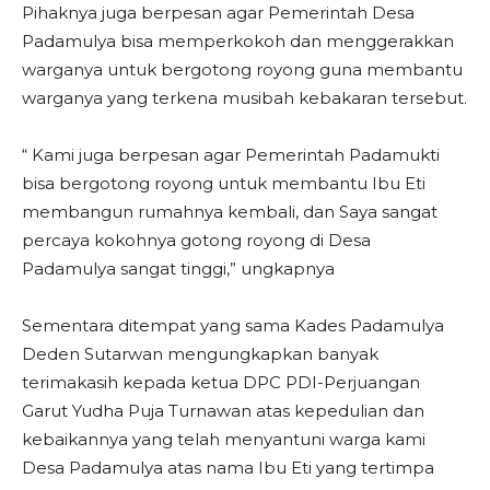
Pihaknya juga berpesan agar Pemerintah Desa
Padamulya bisa memperkokoh dan menggerakkan
warganya untuk bergotong royong guna membantu
warganya yang terkena musibah kebakaran tersebut.
“ Kami juga berpesan agar Pemerintah Padamukti
bisa bergotong royong untuk membantu Ibu Eti
membangun rumahnya kembali, dan Saya sangat
percaya kokohnya gotong royong di Desa
Padamulya sangat tinggi,” ungkapnya
Sementara ditempat yang sama Kades Padamulya
Deden Sutarwan mengungkapkan banyak
terimakasih kepada ketua DPC PDI-Perjuangan
Garut Yudha Puja Turnawan atas kepedulian dan
kebaikannya yang telah menyantuni warga kami
Desa Padamulya atas nama Ibu Eti yang tertimpa