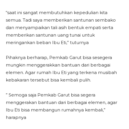
“saat ini sangat membutuhkan kepedulian kita
semua. Tadi saya memberikan santunan sembako
dan menyampaikan tali asih bentuk empati serta
memberikan santunan uang tunai untuk
meringankan beban Ibu Eti,” tuturnya
Pihaknya berharap, Pemkab Garut bisa sesegera
mungkin menggerakkan bantuan dari berbagai
elemen. Agar rumah Ibu Eti yang terkena musibah
kebakaran tersebut bisa kembali pulih.
” Semoga saja Pemkab Garut bisa segera
menggerakan bantuan dari berbagai elemen, agar
Ibu Eti bisa membangun rumahnya kembali,”
harapnya