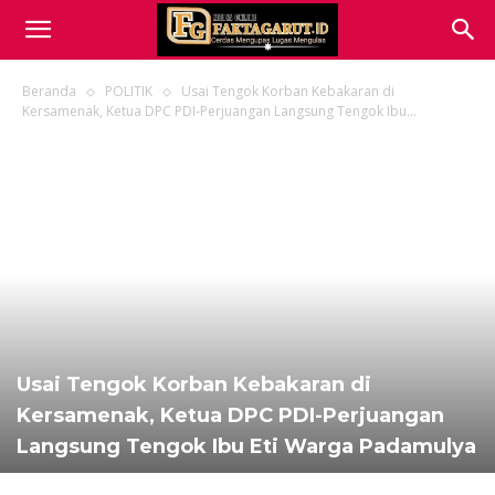
Beranda
POLITIK
Usai Tengok Korban Kebakaran di
Kersamenak, Ketua DPC PDI-Perjuangan Langsung Tengok Ibu...
Usai Tengok Korban Kebakaran di
Kersamenak, Ketua DPC PDI-Perjuangan
Langsung Tengok Ibu Eti Warga Padamulya