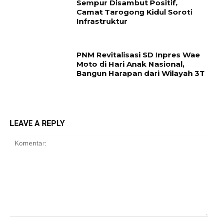
Sempur Disambut Positif,
Camat Tarogong Kidul Soroti
Infrastruktur
PNM Revitalisasi SD Inpres Wae
Moto di Hari Anak Nasional,
Bangun Harapan dari Wilayah 3T
LEAVE A REPLY