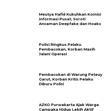
Meutya Hafid Kukuhkan Komisi
Informasi Pusat, Soroti
Ancaman Deepfake dan Hoaks
Polisi Ringkus Pelaku
Pembacokan, Korban Masih
Jalani Operasi
Pembacokan di Warung Peteuy
Garut, Korban Kritis Pelaku
Diburu Polisi
AZKO Purwakarta Ajak Warga
Campaka Hidup Lebih Aktif