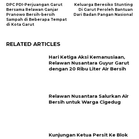
DPC PDI-Perjuangan Garut
Keluarga Beresiko Stunting
Bersama Relawan Ganjar
Di Garut Peroleh Bantuan
Pranowo Bersih-bersih
Dari Badan Pangan Nasional
Sampah di Beberapa Tempat
di Kota Garut
RELATED ARTICLES
Hari Ketiga Aksi Kemanusiaan,
Relawan Nusantara Guyur Garut
dengan 20 Ribu Liter Air Bersih
Relawan Nusantara Salurkan Air
Bersih untuk Warga Cigedug
Kunjungan Ketua Persit Ke Blok