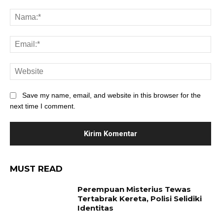
Save my name, email, and website in this browser for the
next time I comment.
MUST READ
Perempuan Misterius Tewas
Tertabrak Kereta, Polisi Selidiki
Identitas