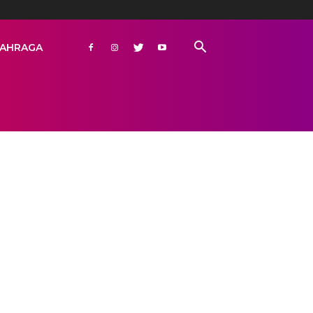
AHRAGA