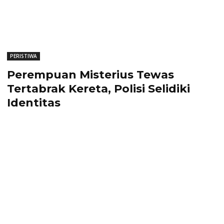
PERISTIWA
Perempuan Misterius Tewas
Tertabrak Kereta, Polisi Selidiki
Identitas