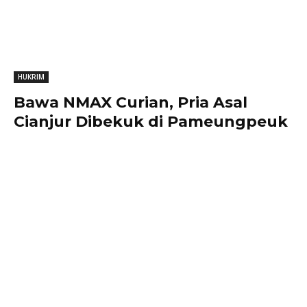
HUKRIM
Bawa NMAX Curian, Pria Asal
Cianjur Dibekuk di Pameungpeuk