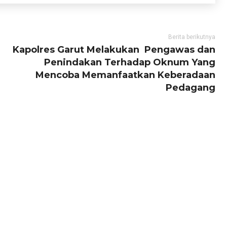
Berita berikutnya
Kapolres Garut Melakukan Pengawas dan
Penindakan Terhadap Oknum Yang
Mencoba Memanfaatkan Keberadaan
Pedagang