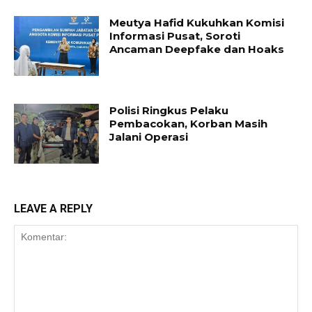
Meutya Hafid Kukuhkan Komisi
Informasi Pusat, Soroti
Ancaman Deepfake dan Hoaks
Polisi Ringkus Pelaku
Pembacokan, Korban Masih
Jalani Operasi
LEAVE A REPLY