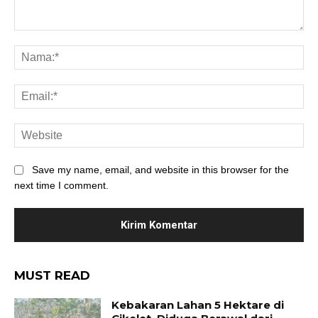
Save my name, email, and website in this browser for the
next time I comment.
MUST READ
Kebakaran Lahan 5 Hektare di