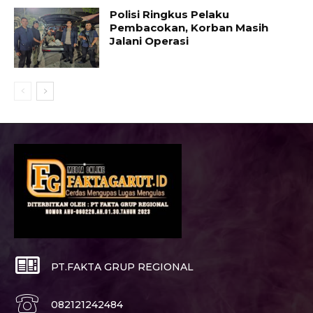
Polisi Ringkus Pelaku
Pembacokan, Korban Masih
Jalani Operasi
PT.FAKTA GRUP REGIONAL
082121242484