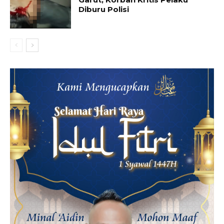
Diburu Polisi