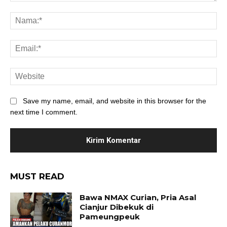
Save my name, email, and website in this browser for the
next time I comment.
MUST READ
Bawa NMAX Curian, Pria Asal
Cianjur Dibekuk di
Pameungpeuk