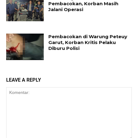
Pembacokan, Korban Masih
Jalani Operasi
Pembacokan di Warung Peteuy
Garut, Korban Kritis Pelaku
Diburu Polisi
LEAVE A REPLY