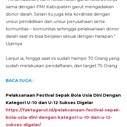
sama dengan PMI Kabupaten garut mengadakan
donor darah. Selain itu juga kita kordinasi dengan
unsur pendidikan dan unsur perusahaan serta
komunitas – komunitas sehingga pelaksanaan donor
darah saat ini bisa berjalan sesuai dengan harapan.”
Ujarnya
Lanjut ia, hingga saat ini sudah hampir 70 Orang yang
sudah melakukan pendaftaran, dari target 75 Orang.
BACA JUGA :
Pelaksanaan Festival Sepak Bola Usia Dini Dengan
Kategori U-10 dan U-12 Sukses Digelar
https://faktagarut.id/pelaksanaan-festival-sepak-
bola-usia-dini-dengan-kategori-u-10-dan-u-12-
sukses-digelar/