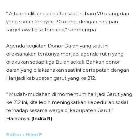
“ Alhamdulillah dari daftar saat ini baru 70 orang, dan
yang sudah terlayani 30 orang, dengan harapan
target awal bisa tercapai,” sambung ia
Agenda kegiatan Donor Darah yang saat ini
dilaksanakan tentunya menjadi agenda rutin yang
dilakukan setiap tiga Bulan sekali. Bahkan donor
darah yang dilaksanakan saat ini bertepatan dengan
Hari jadi kabupaten garut yang ke 212.
“ Mudah-mudahan di momentum hari jadi Garut yang
ke 212 ini, kita lebih meningkatkan kepedulian sosial
terhadap sesama warga di kabupaten Garut,”
Harapnya.
(Indra R)
Editor : Hilmi F