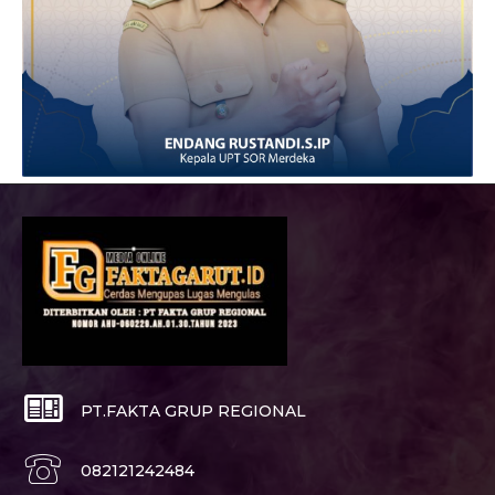
PT.FAKTA GRUP REGIONAL
082121242484