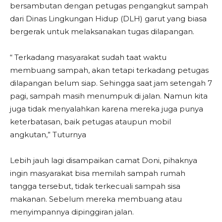
bersambutan dengan petugas pengangkut sampah
dari Dinas Lingkungan Hidup (DLH) garut yang biasa
bergerak untuk melaksanakan tugas dilapangan.
“ Terkadang masyarakat sudah taat waktu
membuang sampah, akan tetapi terkadang petugas
dilapangan belum siap. Sehingga saat jam setengah 7
pagi, sampah masih menumpuk di jalan. Namun kita
juga tidak menyalahkan karena mereka juga punya
keterbatasan, baik petugas ataupun mobil
angkutan,” Tuturnya
Lebih jauh lagi disampaikan camat Doni, pihaknya
ingin masyarakat bisa memilah sampah rumah
tangga tersebut, tidak terkecuali sampah sisa
makanan. Sebelum mereka membuang atau
menyimpannya dipinggiran jalan.