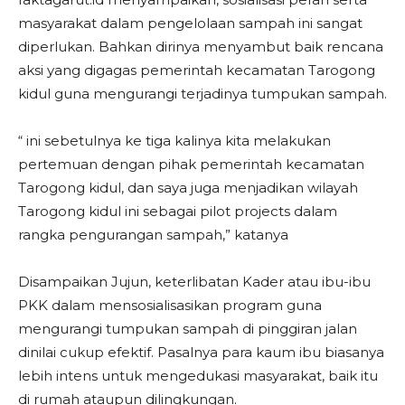
masyarakat dalam pengelolaan sampah ini sangat
diperlukan. Bahkan dirinya menyambut baik rencana
aksi yang digagas pemerintah kecamatan Tarogong
kidul guna mengurangi terjadinya tumpukan sampah.
“ ini sebetulnya ke tiga kalinya kita melakukan
pertemuan dengan pihak pemerintah kecamatan
Tarogong kidul, dan saya juga menjadikan wilayah
Tarogong kidul ini sebagai pilot projects dalam
rangka pengurangan sampah,” katanya
Disampaikan Jujun, keterlibatan Kader atau ibu-ibu
PKK dalam mensosialisasikan program guna
mengurangi tumpukan sampah di pinggiran jalan
dinilai cukup efektif. Pasalnya para kaum ibu biasanya
lebih intens untuk mengedukasi masyarakat, baik itu
di rumah ataupun dilingkungan.