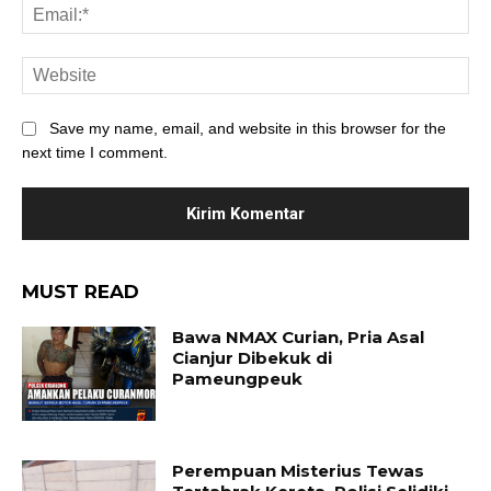
Save my name, email, and website in this browser for the
next time I comment.
MUST READ
Bawa NMAX Curian, Pria Asal
Cianjur Dibekuk di
Pameungpeuk
Perempuan Misterius Tewas