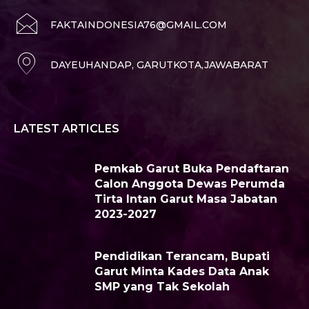
FAKTAINDONESIA76@GMAIL.COM
DAYEUHANDAP, GARUTKOTA,JAWABARAT
LATEST ARTICLES
Pemkab Garut Buka Pendaftaran
Calon Anggota Dewas Perumda
Tirta Intan Garut Masa Jabatan
2023-2027
Pendidikan Terancam, Bupati
Garut Minta Kades Data Anak
SMP yang Tak Sekolah