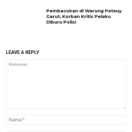
Pembacokan di Warung Peteuy
Garut, Korban Kritis Pelaku
Diburu Polisi
LEAVE A REPLY