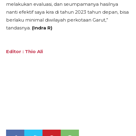
melakukan evaluasi, dan seumpamanya hasilnya
nanti efektif saya kira di tahun 2023 tahun depan, bisa
berlaku minimal diwilayah perkotaan Garut,”
tandasnya.
(Indra R)
Editor : Thio Ali