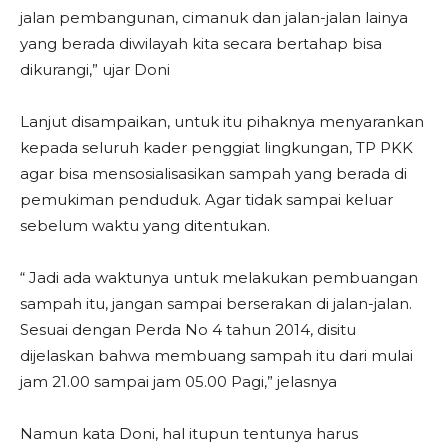
jalan pembangunan, cimanuk dan jalan-jalan lainya
yang berada diwilayah kita secara bertahap bisa
dikurangi,” ujar Doni
Lanjut disampaikan, untuk itu pihaknya menyarankan
kepada seluruh kader penggiat lingkungan, TP PKK
agar bisa mensosialisasikan sampah yang berada di
pemukiman penduduk. Agar tidak sampai keluar
sebelum waktu yang ditentukan.
“ Jadi ada waktunya untuk melakukan pembuangan
sampah itu, jangan sampai berserakan di jalan-jalan.
Sesuai dengan Perda No 4 tahun 2014, disitu
dijelaskan bahwa membuang sampah itu dari mulai
jam 21.00 sampai jam 05.00 Pagi,” jelasnya
Namun kata Doni, hal itupun tentunya harus