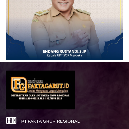
PT.FAKTA GRUP REGIONAL