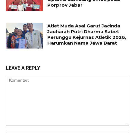
Porprov Jabar
Atlet Muda Asal Garut Jacinda
Jauharah Putri Dharma Sabet
Perunggu Kejurnas Atletik 2026,
Harumkan Nama Jawa Barat
LEAVE A REPLY