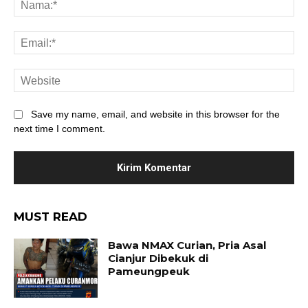
Save my name, email, and website in this browser for the
next time I comment.
MUST READ
Bawa NMAX Curian, Pria Asal
Cianjur Dibekuk di
Pameungpeuk